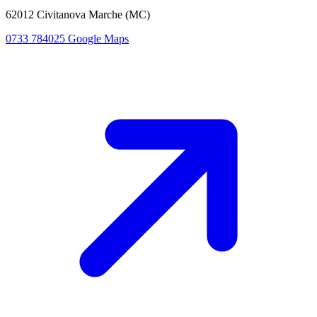
62012 Civitanova Marche (MC)
0733 784025
Google Maps