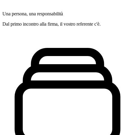
Una persona, una responsabilità
Dal primo incontro alla firma, il vostro referente c'è.