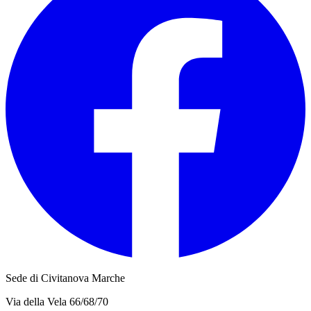
Sede di Civitanova Marche
Via della Vela 66/68/70