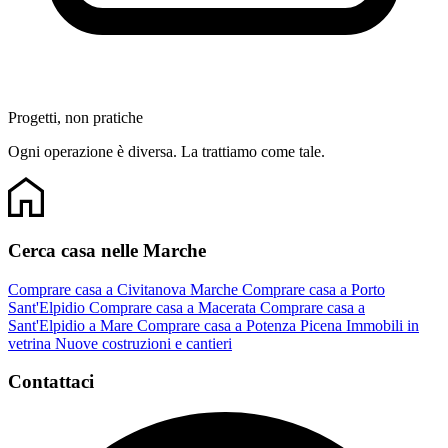
Progetti, non pratiche
Ogni operazione è diversa. La trattiamo come tale.
Cerca casa nelle Marche
Comprare casa a Civitanova Marche
Comprare casa a Porto
Sant'Elpidio
Comprare casa a Macerata
Comprare casa a
Sant'Elpidio a Mare
Comprare casa a Potenza Picena
Immobili in
vetrina
Nuove costruzioni e cantieri
Contattaci