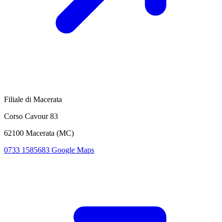
Filiale di Macerata
Corso Cavour 83
62100 Macerata (MC)
0733 1585683
Google Maps