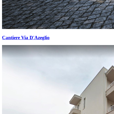
Cantiere Via D'Azeglio