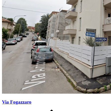
Via Fogazzaro