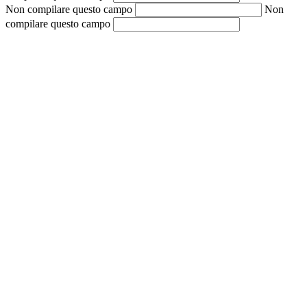
Non compilare questo campo
Non
compilare questo campo