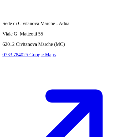
Sede di Civitanova Marche - Adua
Viale G. Matteotti 55
62012 Civitanova Marche (MC)
0733 784025
Google Maps