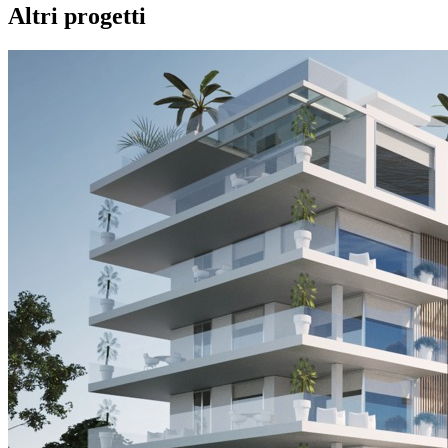
Altri
progetti