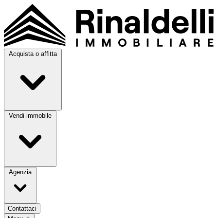
Acquista o affitta
Vendi immobile
Agenzia
Contattaci