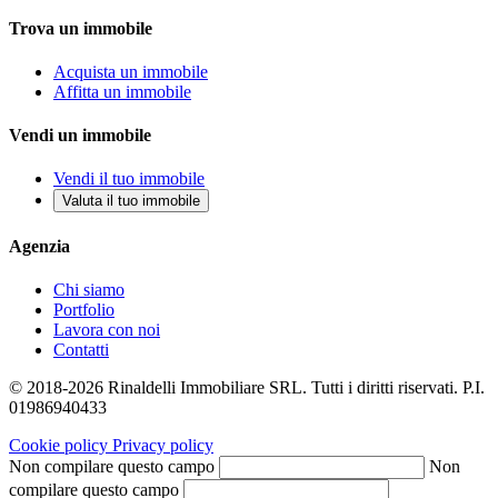
Trova un immobile
Acquista un immobile
Affitta un immobile
Vendi un immobile
Vendi il tuo immobile
Valuta il tuo immobile
Agenzia
Chi siamo
Portfolio
Lavora con noi
Contatti
© 2018-2026 Rinaldelli Immobiliare SRL. Tutti i diritti riservati. P.I.
01986940433
Cookie policy
Privacy policy
Non compilare questo campo
Non
compilare questo campo