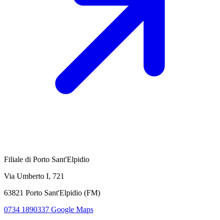
Filiale di Porto Sant'Elpidio
Via Umberto I, 721
63821 Porto Sant'Elpidio (FM)
0734 1890337
Google Maps