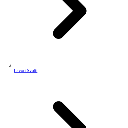
Lavori Svolti