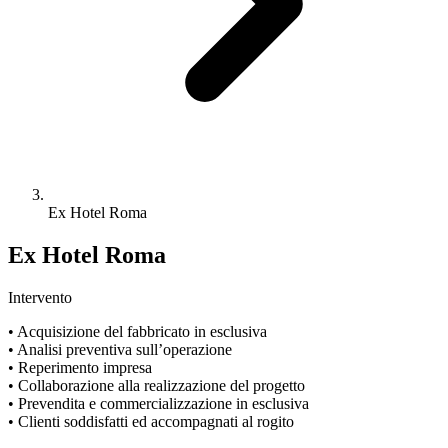
Ex Hotel Roma
Ex Hotel Roma
Intervento
• Acquisizione del fabbricato in esclusiva
• Analisi preventiva sull’operazione
• Reperimento impresa
• Collaborazione alla realizzazione del progetto
• Prevendita e commercializzazione in esclusiva
• Clienti soddisfatti ed accompagnati al rogito