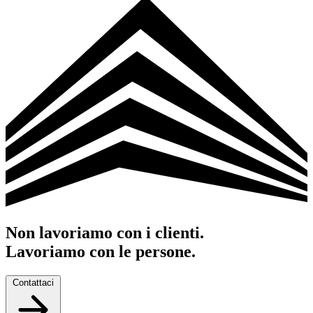
Non lavoriamo con i clienti.
Lavoriamo
con le persone.
Contattaci