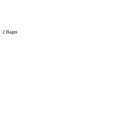
2 Bagni