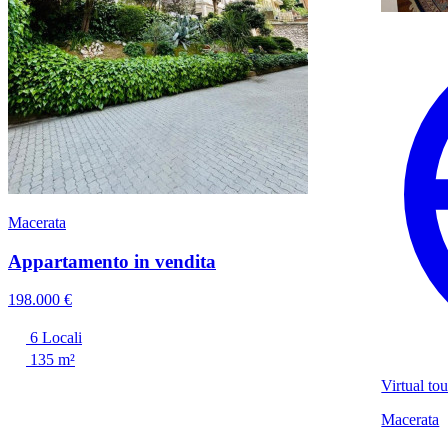
Macerata
Appartamento in vendita
198.000 €
6 Locali
135 m²
Virtual tou
Macerata