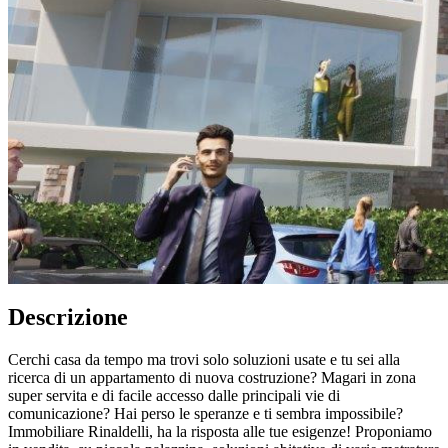
Descrizione
Cerchi casa da tempo ma trovi solo soluzioni usate e tu sei alla
ricerca di un appartamento di nuova costruzione? Magari in zona
super servita e di facile accesso dalle principali vie di
comunicazione? Hai perso le speranze e ti sembra impossibile?
Immobiliare Rinaldelli, ha la risposta alle tue esigenze! Proponiamo