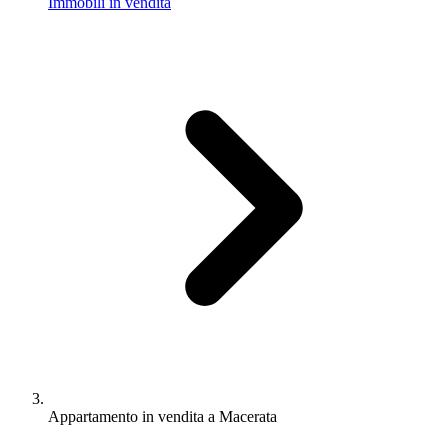
Immobili in vendita
Appartamento in vendita a Macerata