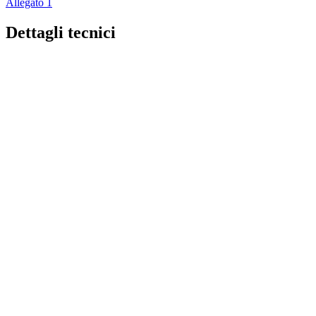
Allegato 1
Dettagli tecnici