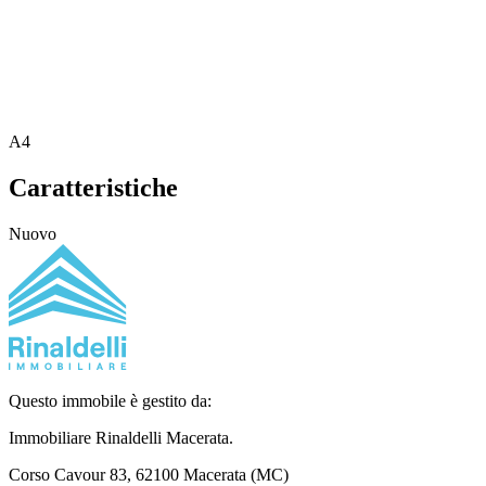
A4
Caratteristiche
Nuovo
Questo immobile è gestito da:
Immobiliare Rinaldelli
Macerata.
Corso Cavour 83, 62100 Macerata (MC)