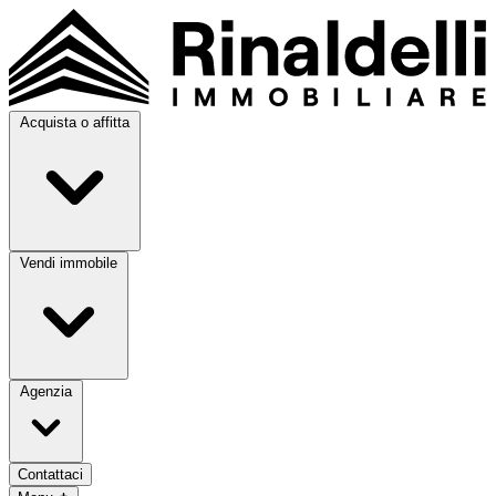
Acquista o affitta
Vendi immobile
Agenzia
Contattaci