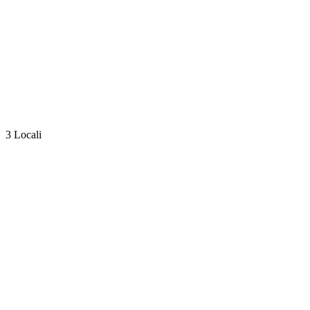
3 Locali