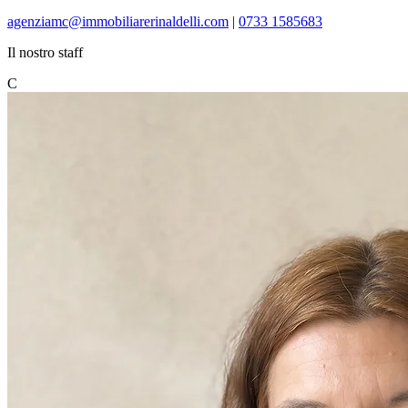
agenziamc@immobiliarerinaldelli.com
|
0733 1585683
Il nostro staff
C