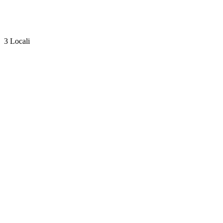
3 Locali