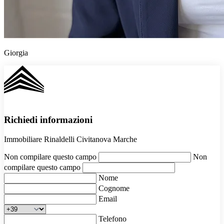
Giorgia
Richiedi informazioni
Immobiliare Rinaldelli Civitanova Marche
Non compilare questo campo
Non
compilare questo campo
Nome
Cognome
Email
Telefono