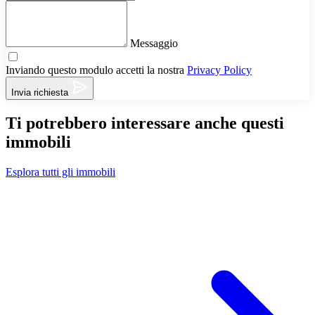
Messaggio
Inviando questo modulo accetti la nostra
Privacy Policy
Invia richiesta
Ti potrebbero interessare anche questi
immobili
Esplora tutti gli immobili