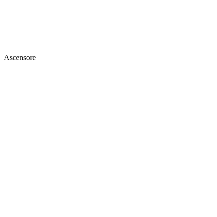
Ascensore