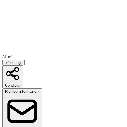
81 m²
più dettagli
Condividi
Richiedi informazioni