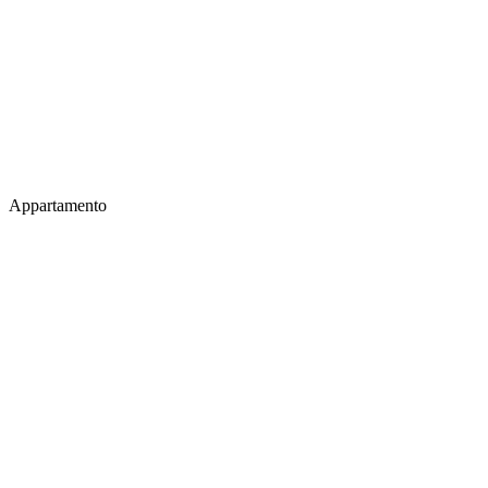
Appartamento