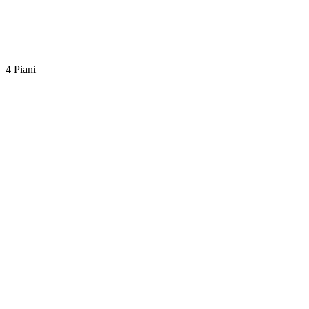
4 Piani