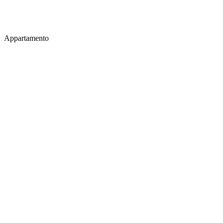
Appartamento