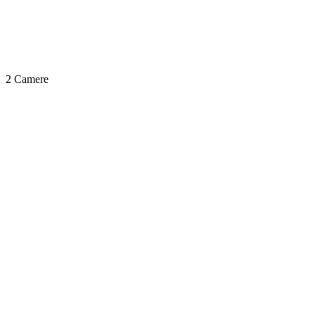
2 Camere