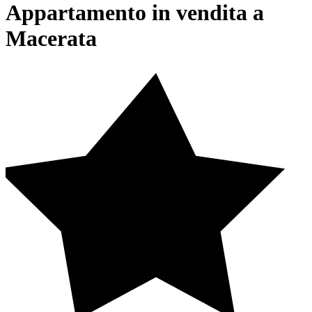
Appartamento in vendita a
Macerata