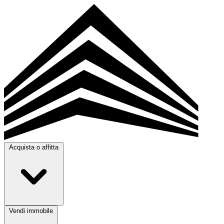
Acquista o affitta
Vendi immobile