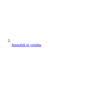
Immobili in vendita