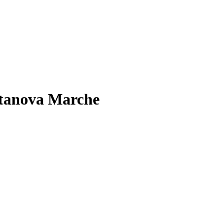
itanova Marche