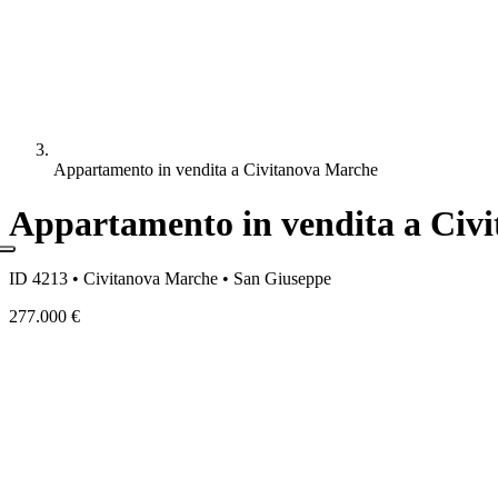
Appartamento in vendita a Civitanova Marche
Appartamento in vendita a Civ
ID 4213 • Civitanova Marche • San Giuseppe
277.000 €